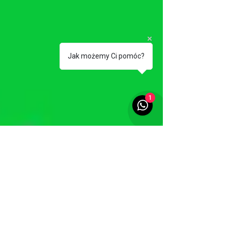
Jak możemy Ci pomóc?
1