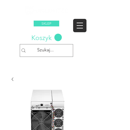
SKLEP
Koszyk