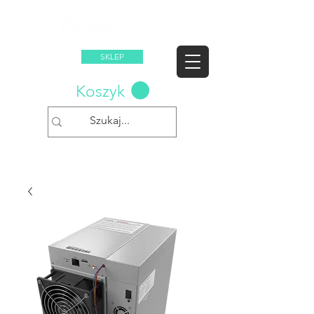
SKLEP
Koszyk