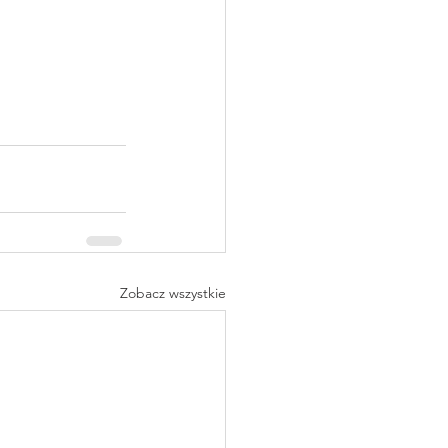
Zobacz wszystkie